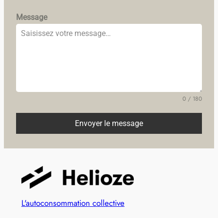
Message
0 / 180
Envoyer le message
L'autoconsommation collective