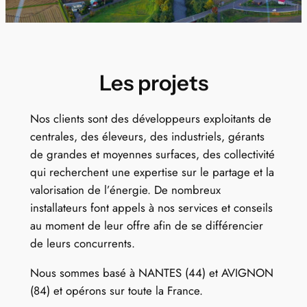
Les projets
Nos clients sont des développeurs exploitants de
centrales, des éleveurs, des industriels, gérants
de grandes et moyennes surfaces, des collectivité
qui recherchent une expertise sur le partage et la
valorisation de l’énergie. De nombreux
installateurs font appels à nos services et conseils
au moment de leur offre afin de se différencier
de leurs concurrents.
Nous sommes basé à NANTES (44) et AVIGNON
(84) et opérons sur toute la France.