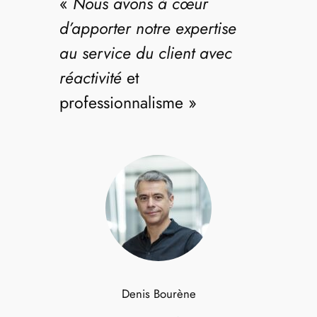
«
Nous avons à cœur
d’apporter notre expertise
au service du client avec
réactivité
et
professionnalisme »
Denis Bourène