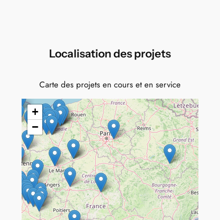
Localisation des projets
Carte des projets en cours et en service
+
−