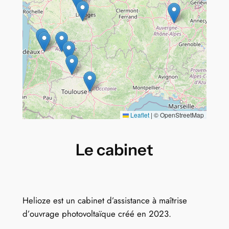
Leaflet
|
© OpenStreetMap
Le cabinet
Helioze est un cabinet d’assistance à maîtrise
d’ouvrage photovoltaïque créé en 2023.