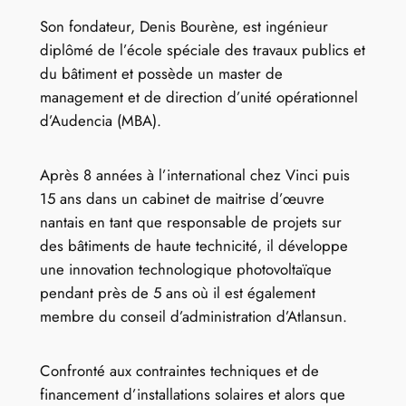
Son fondateur, Denis Bourène, est ingénieur
diplômé de l’école spéciale des travaux publics et
du bâtiment et possède un master de
management et de direction d’unité opérationnel
d’Audencia (MBA).
Après 8 années à l’international chez Vinci puis
15 ans dans un cabinet de maitrise d’œuvre
nantais en tant que responsable de projets sur
des bâtiments de haute technicité, il développe
une innovation technologique photovoltaïque
pendant près de 5 ans où il est également
membre du conseil d’administration d’Atlansun.
Confronté aux contraintes techniques et de
financement d’installations solaires et alors que