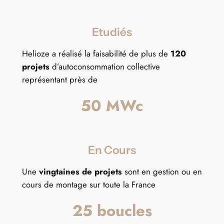
Etudiés
Helioze a réalisé la faisabilité de plus de
120
projets
d’autoconsommation collective
représentant près de
50 MWc
En Cours
Une
vingtaines de projets
sont en gestion ou en
cours de montage sur toute la France
25 boucles