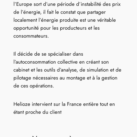
l’Europe sort d’une période d’instabilité des prix
de l’énergie, il fait le constat que partager
localement l’énergie produite est une véritable
opportunité pour les producteurs et les
consommateurs.
Il décide de se spécialiser dans
l’autoconsommation collective en créant son
cabinet et les outils d’analyse, de simulation et de
pilotage nécessaires au montage et à la gestion
de ces opérations.
Helioze intervient sur la France entière tout en
étant proche du client