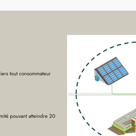
uliers tout consommateur
mité pouvant atteindre 20