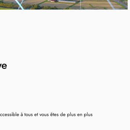
ve
accessible à tous et vous êtes de plus en plus