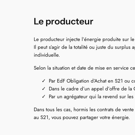
Le producteur
Le producteur injecte l’énergie produite sur le
Il peut s’agir de la totalité ou juste du surpl
individuelle.
Selon la situation et date de mise en service c
Par EdF Obligation d’Achat en S21 ou co
Dans le cadre d’un appel d’offre de la 
Par un agrégateur qui la revend sur le
Dans tous les cas, hormis les contrats de vente 
au S21, vous pouvez partager votre énergie.