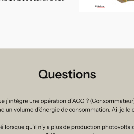
Questions
ue j’intègre une opération d’ACC ? (Consommateur
 un volume d’énergie de consommation. Ai-je le dr
é lorsque qu’il n’y a plus de production photovolt