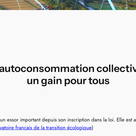
’autoconsommation collecti
un gain pour tous
un essor important depuis son inscription dans la loi. Elle est 
rvatoire français de la transition écologique
)