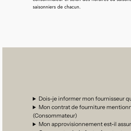
saisonniers de chacun.
Dois-je informer mon fournisseur q
Mon contrat de fourniture mentionne
(Consommateur)
Mon approvisionnement est-il assur