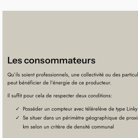
Les consommateurs
Qu’ils soient professionnels, une collectivité ou des partic
peut bénéficier de l’énergie de ce producteur.
Il suffit pour cela de respecter deux conditions:
Posséder un compteur avec télérelève de type Linky
Se situer dans un périmètre géographique de proxi
km selon un critère de densité communal